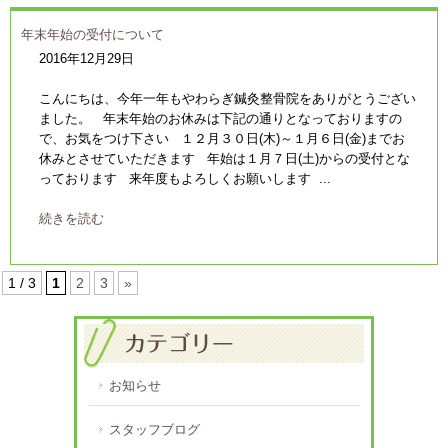
年末年始の受付について
2016年12月29日
こんにちは、今年一年もやわらぎ鍼灸整骨院をありがとうござい
ました。 年末年始のお休みは下記の通りとなっておりますの
で、お気をつけ下さい １２月３０日(木)～１月６日(金)までお
休みとさせていただきます 年始は１月７日(土)からの受付とな
っております 来年度もよろしくお願いします ...
続きを読む
1 / 3
1
2
3
»
お知らせ
スタッフブログ