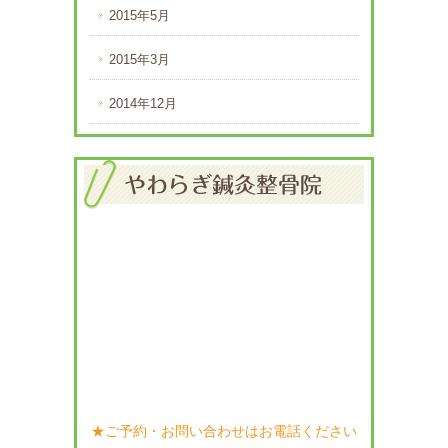
2015年5月
2015年3月
2014年12月
★ご予約・お問い合わせはお電話ください