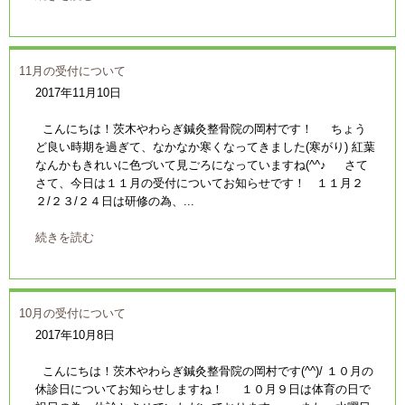
11月の受付について
2017年11月10日
こんにちは！茨木やわらぎ鍼灸整骨院の岡村です！ ちょう
ど良い時期を過ぎて、なかなか寒くなってきました(寒がり) 紅葉
なんかもきれいに色づいて見ごろになっていますね(^^♪ さて
さて、今日は１１月の受付についてお知らせです！ １１月２
２/２３/２４日は研修の為、...
続きを読む
10月の受付について
2017年10月8日
こんにちは！茨木やわらぎ鍼灸整骨院の岡村です(^^)/ １０月の
休診日についてお知らせしますね！ １０月９日は体育の日で