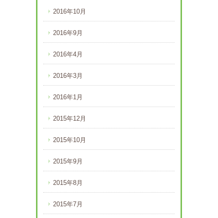
2016年10月
2016年9月
2016年4月
2016年3月
2016年1月
2015年12月
2015年10月
2015年9月
2015年8月
2015年7月