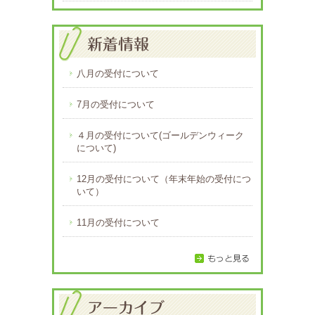
八月の受付について
7月の受付について
４月の受付について(ゴールデンウィーク
について)
12月の受付について（年末年始の受付につ
いて）
11月の受付について