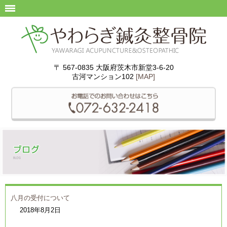
〒 567-0835 大阪府茨木市新堂3-6-20
古河マンション102
[MAP]
八月の受付について
2018年8月2日