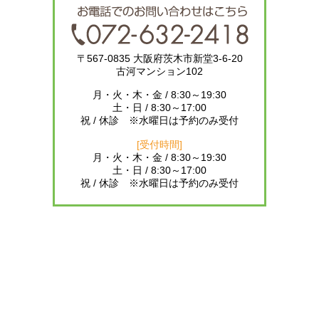
〒567-0835 大阪府茨木市新堂3-6-20
古河マンション102
月・火・木・金 / 8:30～19:30
土・日 / 8:30～17:00
祝 / 休診 ※水曜日は予約のみ受付
[受付時間]
月・火・木・金 / 8:30～19:30
土・日 / 8:30～17:00
祝 / 休診 ※水曜日は予約のみ受付