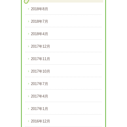
2018年8月
2018年7月
2018年4月
2017年12月
2017年11月
2017年10月
2017年7月
2017年4月
2017年1月
2016年12月