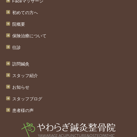
Faceマッサージ
初めての方へ
院概要
保険治療について
往診
訪問鍼灸
スタッフ紹介
お知らせ
スタッフブログ
患者様の声