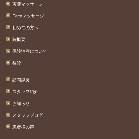
実費マッサージ
Faceマッサージ
初めての方へ
院概要
保険治療について
往診
訪問鍼灸
スタッフ紹介
お知らせ
スタッフブログ
患者様の声