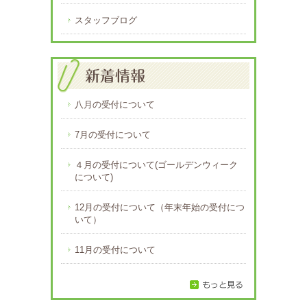
スタッフブログ
八月の受付について
7月の受付について
４月の受付について(ゴールデンウィーク
について)
12月の受付について（年末年始の受付につ
いて）
11月の受付について