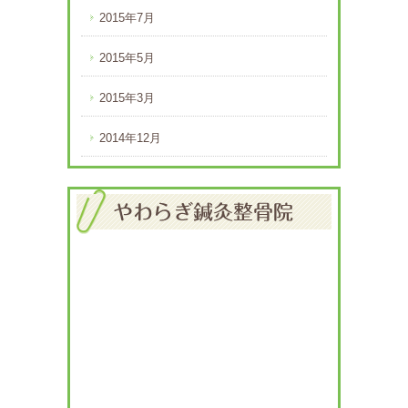
2015年7月
2015年5月
2015年3月
2014年12月