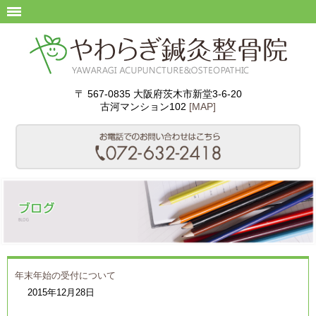
〒 567-0835 大阪府茨木市新堂3-6-20
古河マンション102
[MAP]
年末年始の受付について
2015年12月28日