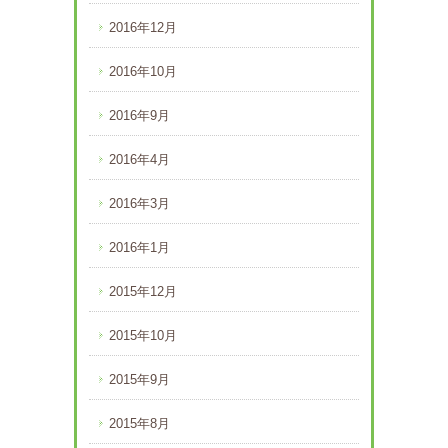
2016年12月
2016年10月
2016年9月
2016年4月
2016年3月
2016年1月
2015年12月
2015年10月
2015年9月
2015年8月