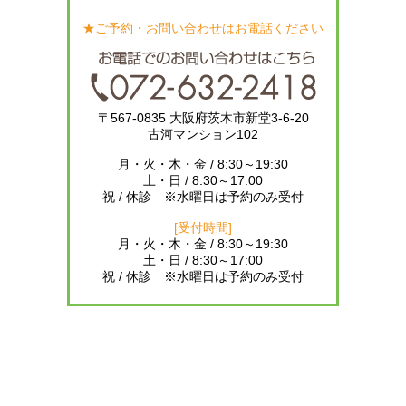
★ご予約・お問い合わせはお電話ください
〒567-0835 大阪府茨木市新堂3-6-20
古河マンション102
月・火・木・金 / 8:30～19:30
土・日 / 8:30～17:00
祝 / 休診 ※水曜日は予約のみ受付
[受付時間]
月・火・木・金 / 8:30～19:30
土・日 / 8:30～17:00
祝 / 休診 ※水曜日は予約のみ受付