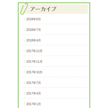
2018年8月
2018年7月
2018年4月
2017年12月
2017年11月
2017年10月
2017年7月
2017年4月
2017年1月