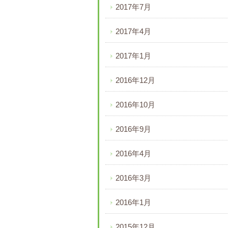
2017年7月
2017年4月
2017年1月
2016年12月
2016年10月
2016年9月
2016年4月
2016年3月
2016年1月
2015年12月