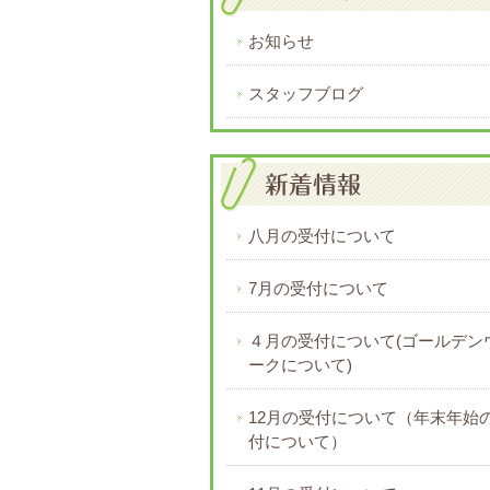
お知らせ
スタッフブログ
八月の受付について
7月の受付について
４月の受付について(ゴールデン
ークについて)
12月の受付について（年末年始
付について）