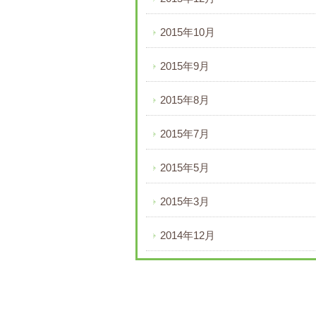
2015年10月
2015年9月
2015年8月
2015年7月
2015年5月
2015年3月
2014年12月