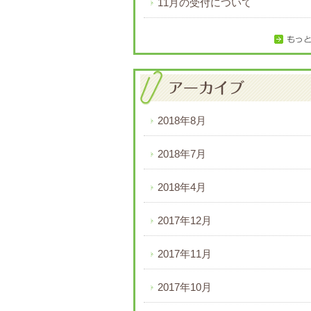
11月の受付について
2018年8月
2018年7月
2018年4月
2017年12月
2017年11月
2017年10月