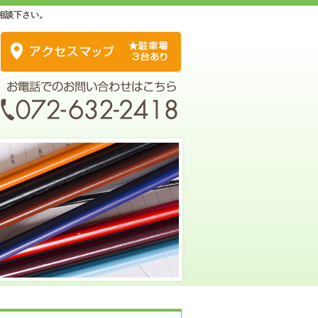
相談下さい。