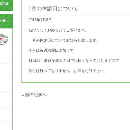
1月の休診日について
2016年1月8日
あけましておめでとうございます。
一月の休診日についてお知らせ致します。
今月は毎週水曜日に加えて
11日の月曜日が成人の日で祝日となっておりますので
受付は行っておりません、お気を付け下さい。
«
前の記事へ