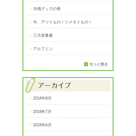
冷感グッズの巻
今、アツイもの！ツメタイもの！
三大栄養素
アルブミン
2018年8月
2018年7月
2018年6月