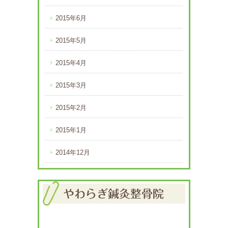
2015年6月
2015年5月
2015年4月
2015年3月
2015年2月
2015年1月
2014年12月