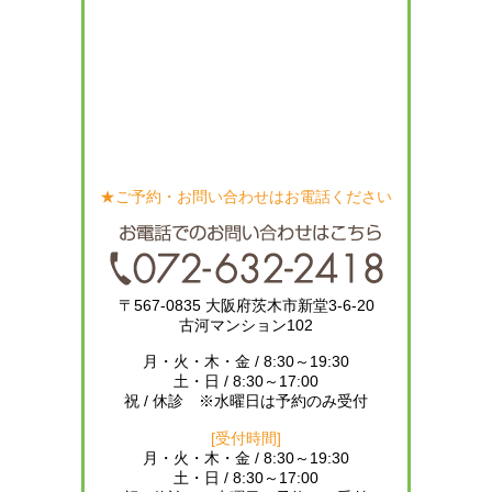
★ご予約・お問い合わせはお電話ください
〒567-0835 大阪府茨木市新堂3-6-20
古河マンション102
月・火・木・金 / 8:30～19:30
土・日 / 8:30～17:00
祝 / 休診 ※水曜日は予約のみ受付
[受付時間]
月・火・木・金 / 8:30～19:30
土・日 / 8:30～17:00