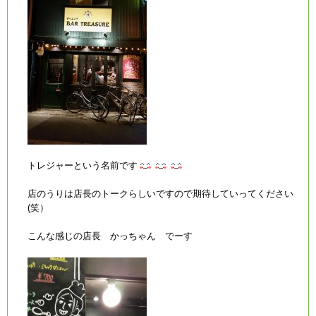
トレジャーという名前です
店のうりは店長のトークらしいですので期待していってください
(笑）
こんな感じの店長 かっちゃん でーす