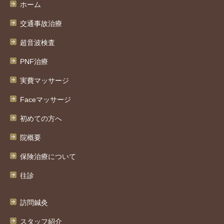
ホーム
交通事故治療
超音波検査
PNF治療
実費マッサージ
Faceマッサージ
初めての方へ
院概要
保険治療について
往診
訪問鍼灸
スタッフ紹介