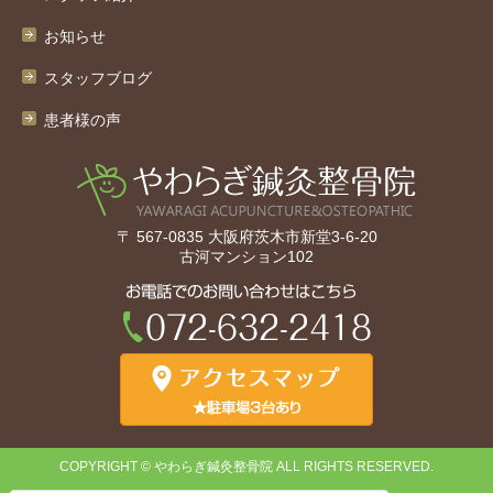
お知らせ
スタッフブログ
患者様の声
〒 567-0835 大阪府茨木市新堂3-6-20
古河マンション102
COPYRIGHT © やわらぎ鍼灸整骨院 ALL RIGHTS RESERVED.