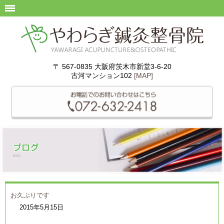
〒 567-0835 大阪府茨木市新堂3-6-20
古河マンション102
[MAP]
お久ぶりです
2015年5月15日