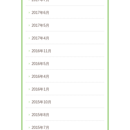
2017年6月
2017年5月
2017年4月
2016年11月
2016年5月
2016年4月
2016年1月
2015年10月
2015年8月
2015年7月