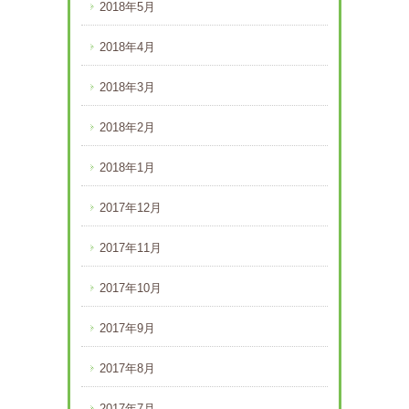
2018年5月
2018年4月
2018年3月
2018年2月
2018年1月
2017年12月
2017年11月
2017年10月
2017年9月
2017年8月
2017年7月