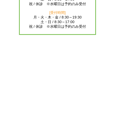
祝 / 休診 ※水曜日は予約のみ受付
[受付時間]
月・火・木・金 / 8:30～19:30
土・日 / 8:30～17:00
祝 / 休診 ※水曜日は予約のみ受付