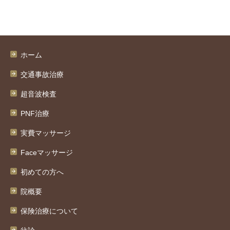
ホーム
交通事故治療
超音波検査
PNF治療
実費マッサージ
Faceマッサージ
初めての方へ
院概要
保険治療について