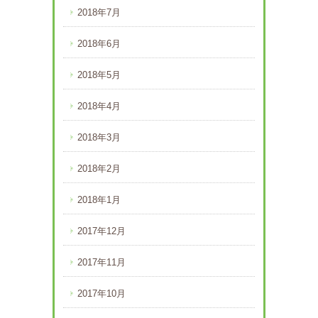
2018年7月
2018年6月
2018年5月
2018年4月
2018年3月
2018年2月
2018年1月
2017年12月
2017年11月
2017年10月