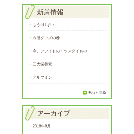
もう9月ばい。
冷感グッズの巻
今、アツイもの！ツメタイもの！
三大栄養素
アルブミン
2018年8月