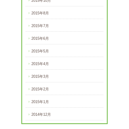
2015年10月
2015年8月
2015年7月
2015年6月
2015年5月
2015年4月
2015年3月
2015年2月
2015年1月
2014年12月