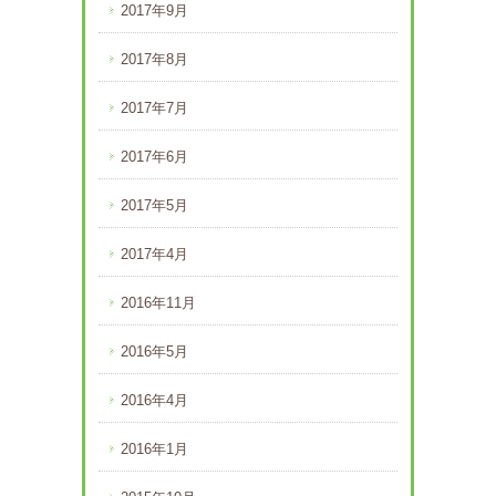
2017年9月
2017年8月
2017年7月
2017年6月
2017年5月
2017年4月
2016年11月
2016年5月
2016年4月
2016年1月