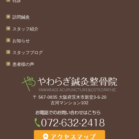
往診
訪問鍼灸
スタッフ紹介
お知らせ
スタッフブログ
患者様の声
〒 567-0835 大阪府茨木市新堂3-6-20
古河マンション102