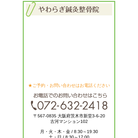
★ご予約・お問い合わせはお電話ください
〒567-0835 大阪府茨木市新堂3-6-20
古河マンション102
月・火・木・金 / 8:30～19:30
土・日 / 8:30～17:00