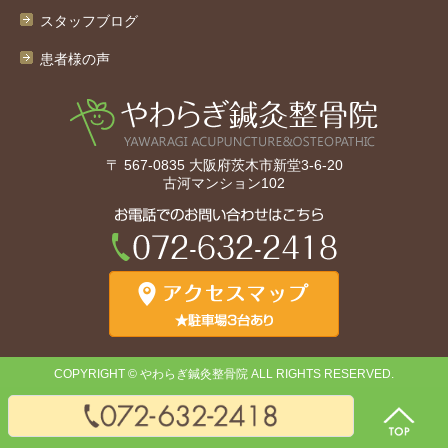
スタッフブログ
患者様の声
〒 567-0835 大阪府茨木市新堂3-6-20
古河マンション102
COPYRIGHT © やわらぎ鍼灸整骨院 ALL RIGHTS RESERVED.