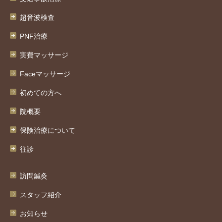
超音波検査
PNF治療
実費マッサージ
Faceマッサージ
初めての方へ
院概要
保険治療について
往診
訪問鍼灸
スタッフ紹介
お知らせ