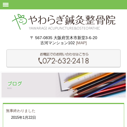
〒 567-0835 大阪府茨木市新堂3-6-20
古河マンション102
[MAP]
無事終わりました
2015年1月22日