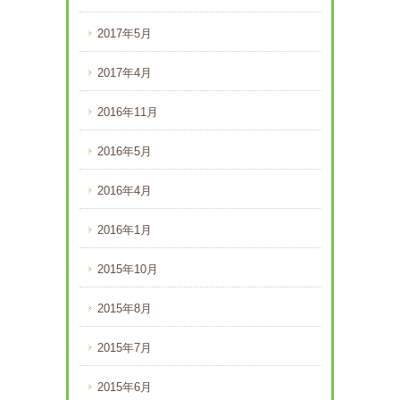
2017年5月
2017年4月
2016年11月
2016年5月
2016年4月
2016年1月
2015年10月
2015年8月
2015年7月
2015年6月