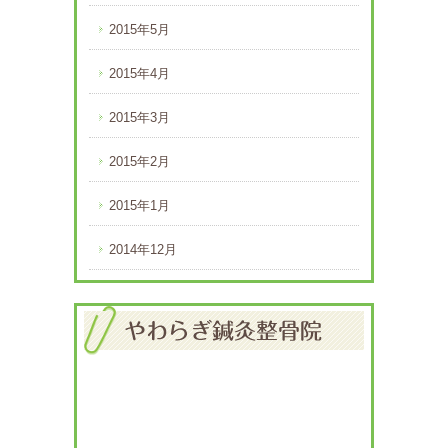
2015年5月
2015年4月
2015年3月
2015年2月
2015年1月
2014年12月