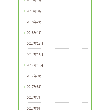
2018年4月
2018年3月
2018年2月
2018年1月
2017年12月
2017年11月
2017年10月
2017年9月
2017年8月
2017年7月
2017年6月