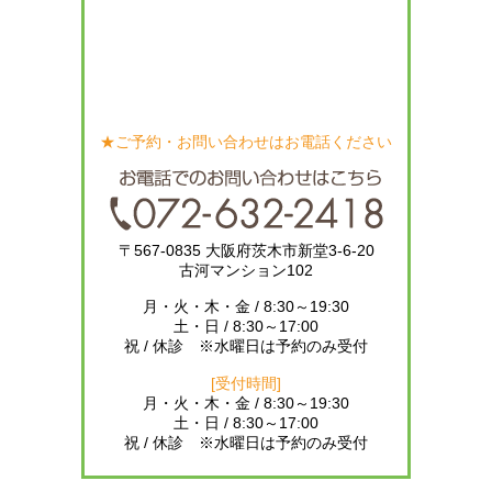
★ご予約・お問い合わせはお電話ください
〒567-0835 大阪府茨木市新堂3-6-20
古河マンション102
月・火・木・金 / 8:30～19:30
土・日 / 8:30～17:00
祝 / 休診 ※水曜日は予約のみ受付
[受付時間]
月・火・木・金 / 8:30～19:30
土・日 / 8:30～17:00
祝 / 休診 ※水曜日は予約のみ受付