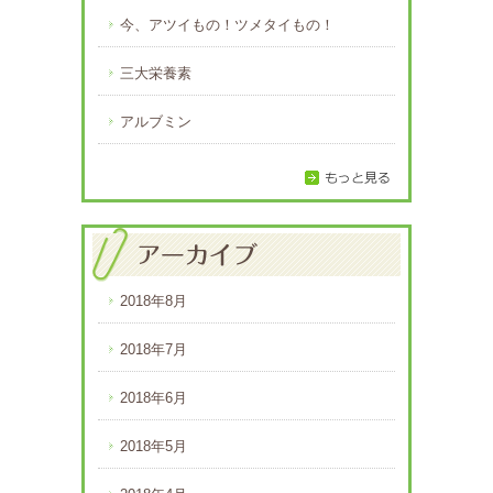
今、アツイもの！ツメタイもの！
三大栄養素
アルブミン
2018年8月
2018年7月
2018年6月
2018年5月