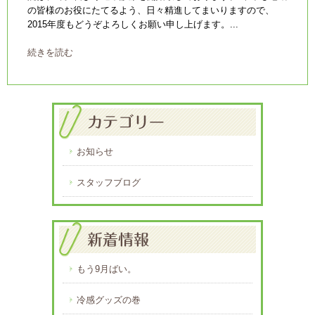
の皆様のお役にたてるよう、日々精進してまいりますので、
2015年度もどうぞよろしくお願い申し上げます。...
続きを読む
お知らせ
スタッフブログ
もう9月ばい。
冷感グッズの巻