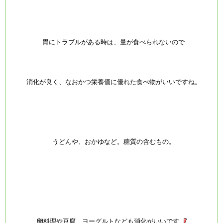
胃にトラブルがある時は、量が食べられないので
消化が良く、なおかつ栄養価に優れた食べ物がいいですね。
うどんや、おかゆなど。糖質の含むもの。
卵料理や豆腐、ヨーグルトなども消化がいいです