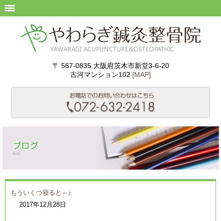
〒 567-0835 大阪府茨木市新堂3-6-20
古河マンション102
[MAP]
もういくつ寝ると～♪
2017年12月28日