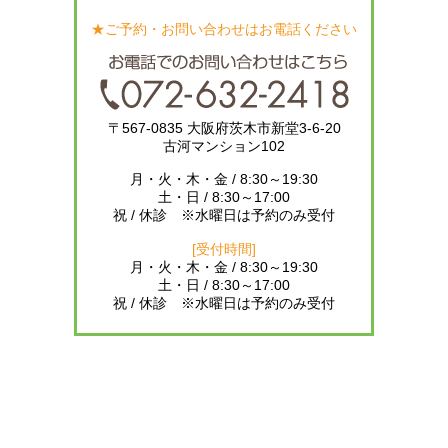
★ご予約・お問い合わせはお電話ください
〒567-0835 大阪府茨木市新堂3-6-20
古河マンション102
月・火・木・金 / 8:30～19:30
土・日 / 8:30～17:00
祝 / 休診 ※水曜日は予約のみ受付
[受付時間]
月・火・木・金 / 8:30～19:30
土・日 / 8:30～17:00
祝 / 休診 ※水曜日は予約のみ受付