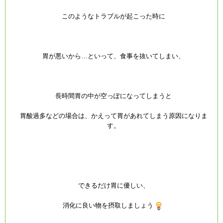
このようなトラブルが起こった時に
胃が悪いから…といって、食事を抜いてしまい、
長時間胃の中が空っぽになってしまうと
胃酸過多などの場合は、かえって胃があれてしまう原因になりま
す。
できるだけ胃に優しい、
消化に良い物を摂取しましょう