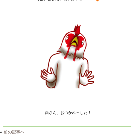
酉さん、おつかれっした！
«
前の記事へ