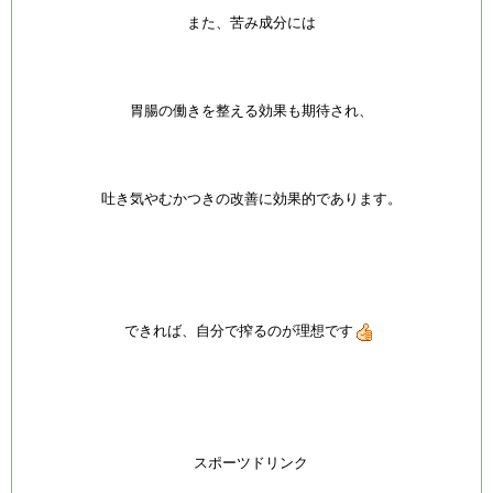
また、苦み成分には
胃腸の働きを整える効果も期待され、
吐き気やむかつきの改善に効果的であります。
できれば、自分で搾るのが理想です
スポーツドリンク