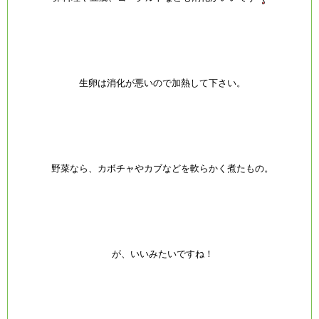
生卵は消化が悪いので加熱して下さい。
野菜なら、カボチャやカブなどを軟らかく煮たもの。
が、いいみたいですね！