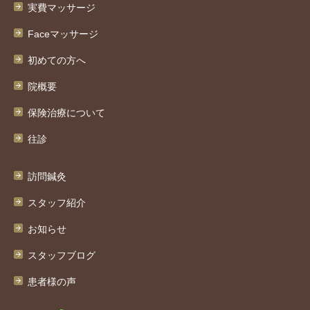
実費マッサージ
Faceマッサージ
初めての方へ
院概要
保険治療について
往診
訪問鍼灸
スタッフ紹介
お知らせ
スタッフブログ
患者様の声