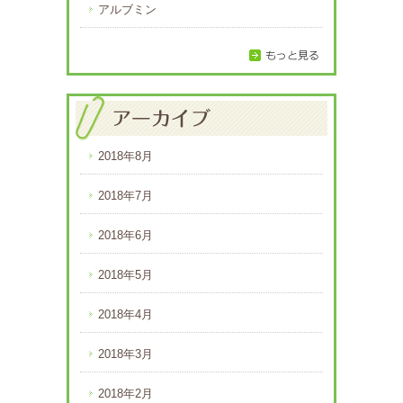
アルブミン
2018年8月
2018年7月
2018年6月
2018年5月
2018年4月
2018年3月
2018年2月