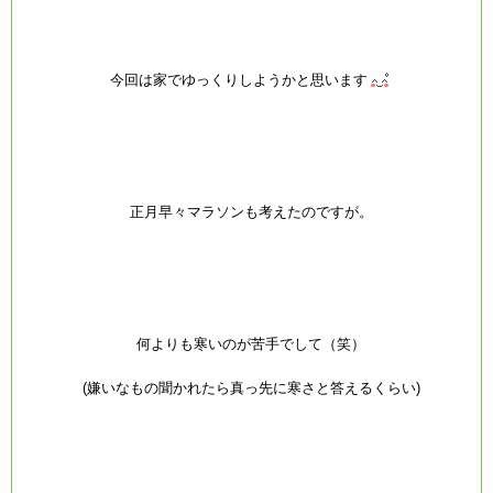
今回は家でゆっくりしようかと思います
正月早々マラソンも考えたのですが。
何よりも寒いのが苦手でして（笑）
(嫌いなもの聞かれたら真っ先に寒さと答えるくらい)