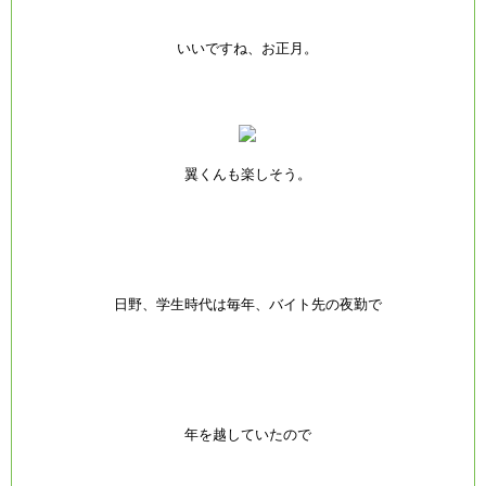
いいですね、お正月。
翼くんも楽しそう。
日野、学生時代は毎年、バイト先の夜勤で
年を越していたので