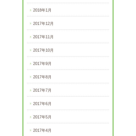
2018年1月
2017年12月
2017年11月
2017年10月
2017年9月
2017年8月
2017年7月
2017年6月
2017年5月
2017年4月