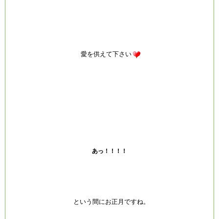
愛を供えて下さい
あっ！！！！
という間にお正月ですね。