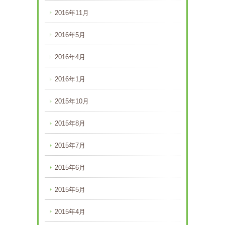
2016年11月
2016年5月
2016年4月
2016年1月
2015年10月
2015年8月
2015年7月
2015年6月
2015年5月
2015年4月