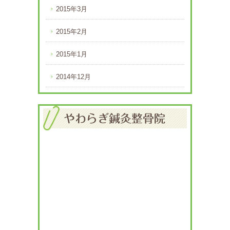
2015年3月
2015年2月
2015年1月
2014年12月