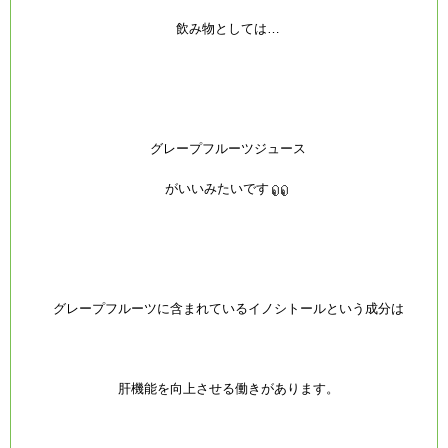
飲み物としては…
グレープフルーツジュース
がいいみたいです
グレープフルーツに含まれているイノシトールという成分は
肝機能を向上させる働きがあります。