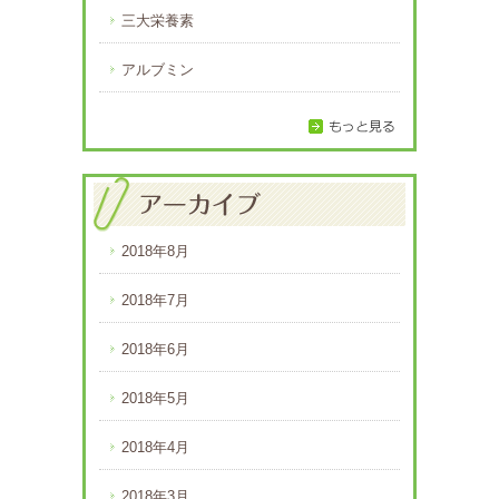
三大栄養素
アルブミン
2018年8月
2018年7月
2018年6月
2018年5月
2018年4月
2018年3月