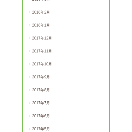
2018年2月
2018年1月
2017年12月
2017年11月
2017年10月
2017年9月
2017年8月
2017年7月
2017年6月
2017年5月