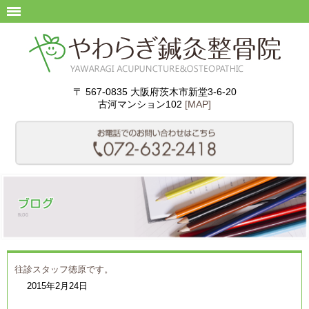
〒 567-0835 大阪府茨木市新堂3-6-20
古河マンション102
[MAP]
往診スタッフ徳原です。
2015年2月24日