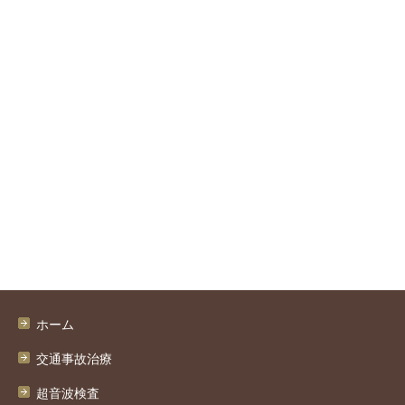
ホーム
交通事故治療
超音波検査