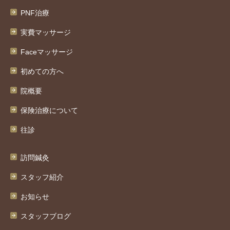
PNF治療
実費マッサージ
Faceマッサージ
初めての方へ
院概要
保険治療について
往診
訪問鍼灸
スタッフ紹介
お知らせ
スタッフブログ