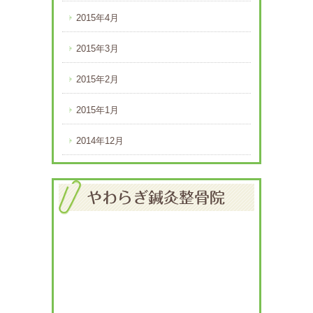
2015年4月
2015年3月
2015年2月
2015年1月
2014年12月