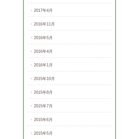
2017年4月
2016年11月
2016年5月
2016年4月
2016年1月
2015年10月
2015年8月
2015年7月
2015年6月
2015年5月