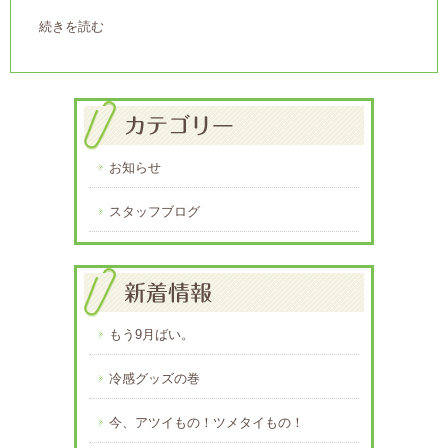
続きを読む
お知らせ
スタッフブログ
もう9月ばい。
冷感グッズの巻
今、アツイもの！ツメタイもの！