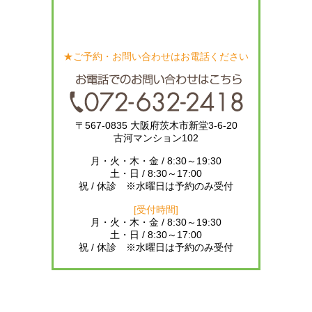
★ご予約・お問い合わせはお電話ください
〒567-0835 大阪府茨木市新堂3-6-20
古河マンション102
月・火・木・金 / 8:30～19:30
土・日 / 8:30～17:00
祝 / 休診 ※水曜日は予約のみ受付
[受付時間]
月・火・木・金 / 8:30～19:30
土・日 / 8:30～17:00
祝 / 休診 ※水曜日は予約のみ受付