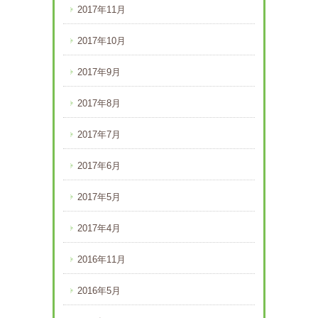
2017年11月
2017年10月
2017年9月
2017年8月
2017年7月
2017年6月
2017年5月
2017年4月
2016年11月
2016年5月