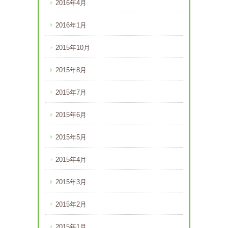
2016年4月
2016年1月
2015年10月
2015年8月
2015年7月
2015年6月
2015年5月
2015年4月
2015年3月
2015年2月
2015年1月