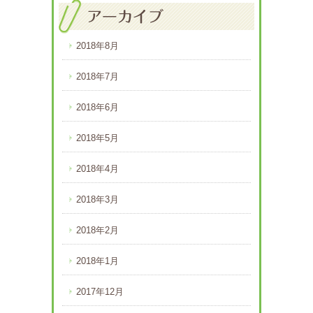
2018年8月
2018年7月
2018年6月
2018年5月
2018年4月
2018年3月
2018年2月
2018年1月
2017年12月