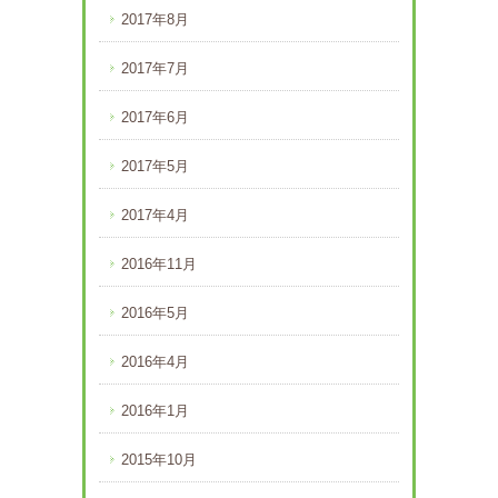
2017年8月
2017年7月
2017年6月
2017年5月
2017年4月
2016年11月
2016年5月
2016年4月
2016年1月
2015年10月