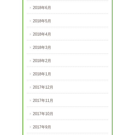
2018年6月
2018年5月
2018年4月
2018年3月
2018年2月
2018年1月
2017年12月
2017年11月
2017年10月
2017年9月