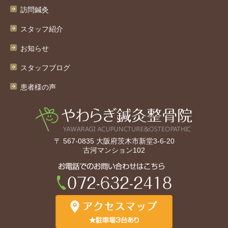
訪問鍼灸
スタッフ紹介
お知らせ
スタッフブログ
患者様の声
〒 567-0835 大阪府茨木市新堂3-6-20
古河マンション102