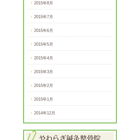
2015年8月
2015年7月
2015年6月
2015年5月
2015年4月
2015年3月
2015年2月
2015年1月
2014年12月