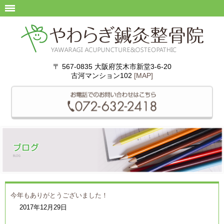
〒 567-0835 大阪府茨木市新堂3-6-20
古河マンション102
[MAP]
今年もありがとうございました！
2017年12月29日