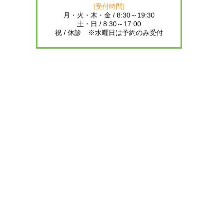
[受付時間]
月・火・木・金 / 8:30～19:30
土・日 / 8:30～17:00
祝 / 休診 ※水曜日は予約のみ受付