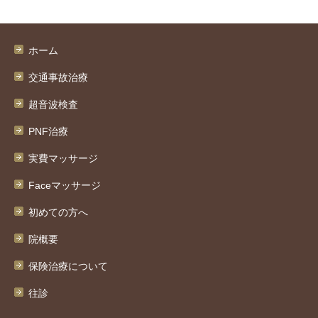
ホーム
交通事故治療
超音波検査
PNF治療
実費マッサージ
Faceマッサージ
初めての方へ
院概要
保険治療について
往診