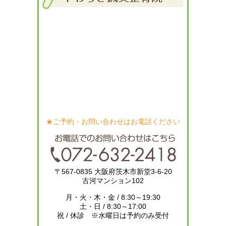
★ご予約・お問い合わせはお電話ください
〒567-0835 大阪府茨木市新堂3-6-20
古河マンション102
月・火・木・金 / 8:30～19:30
土・日 / 8:30～17:00
祝 / 休診 ※水曜日は予約のみ受付