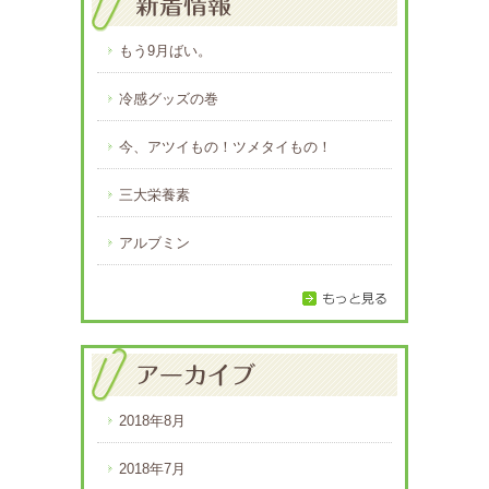
もう9月ばい。
冷感グッズの巻
今、アツイもの！ツメタイもの！
三大栄養素
アルブミン
2018年8月
2018年7月