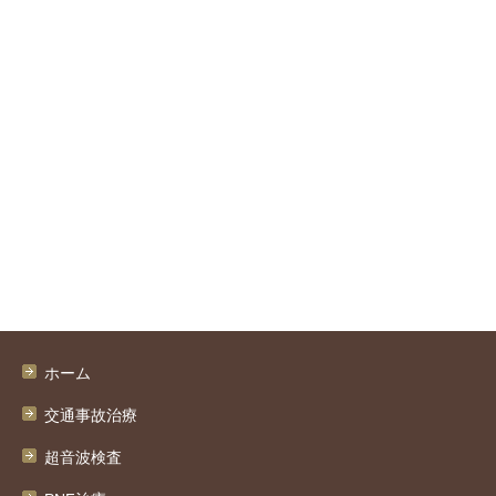
ホーム
交通事故治療
超音波検査