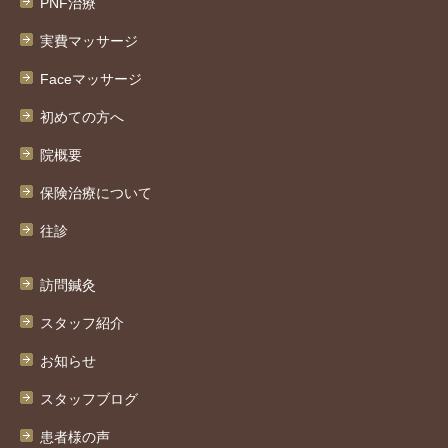
PNF治療
実費マッサージ
Faceマッサージ
初めての方へ
院概要
保険治療について
往診
訪問鍼灸
スタッフ紹介
お知らせ
スタッフブログ
患者様の声