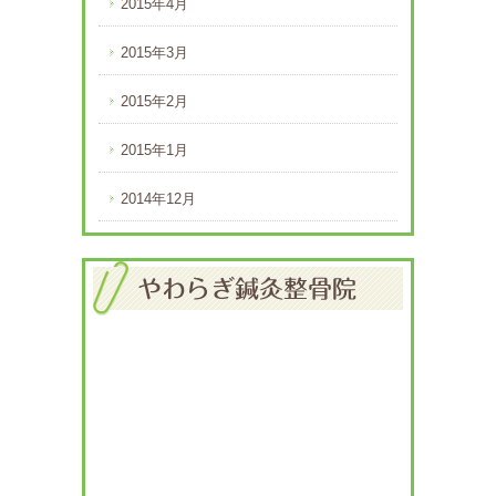
2015年4月
2015年3月
2015年2月
2015年1月
2014年12月