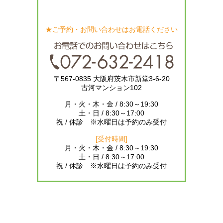
★ご予約・お問い合わせはお電話ください
〒567-0835 大阪府茨木市新堂3-6-20
古河マンション102
月・火・木・金 / 8:30～19:30
土・日 / 8:30～17:00
祝 / 休診 ※水曜日は予約のみ受付
[受付時間]
月・火・木・金 / 8:30～19:30
土・日 / 8:30～17:00
祝 / 休診 ※水曜日は予約のみ受付