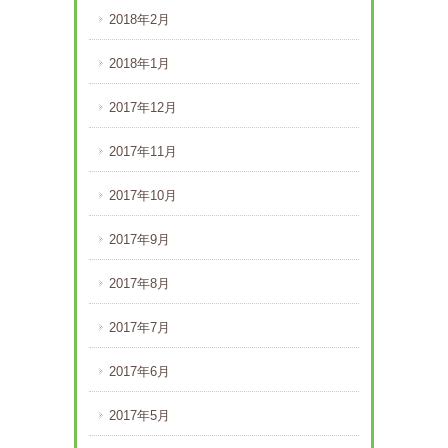
2018年2月
2018年1月
2017年12月
2017年11月
2017年10月
2017年9月
2017年8月
2017年7月
2017年6月
2017年5月