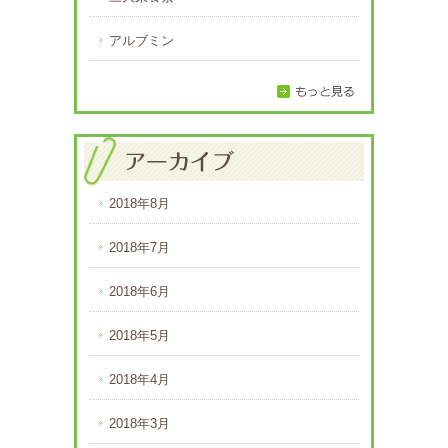
アルブミン
2018年8月
2018年7月
2018年6月
2018年5月
2018年4月
2018年3月