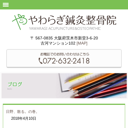
〒 567-0835 大阪府茨木市新堂3-6-20
古河マンション102
[MAP]
日野、散る。の巻。
2018年4月10日