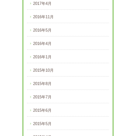
2017年4月
2016年11月
2016年5月
2016年4月
2016年1月
2015年10月
2015年8月
2015年7月
2015年6月
2015年5月